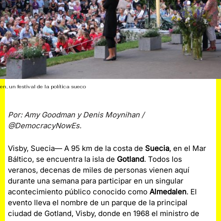
n, un festival de la política sueco
Por: Amy Goodman y Denis Moynihan /
@DemocracyNowEs.
Visby, Suecia— A 95 km de la costa de
Suecia
, en el Mar
Báltico, se encuentra la isla de
Gotland
. Todos los
veranos, decenas de miles de personas vienen aquí
durante una semana para participar en un singular
acontecimiento público conocido como
Almedalen
. El
evento lleva el nombre de un parque de la principal
ciudad de Gotland, Visby, donde en 1968 el ministro de