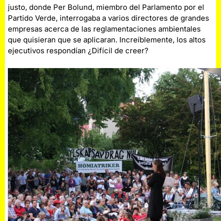
justo, donde Per Bolund, miembro del Parlamento por el
Partido Verde, interrogaba a varios directores de grandes
empresas acerca de las reglamentaciones ambientales
que quisieran que se aplicaran. Increíblemente, los altos
ejecutivos respondían ¿Difícil de creer?