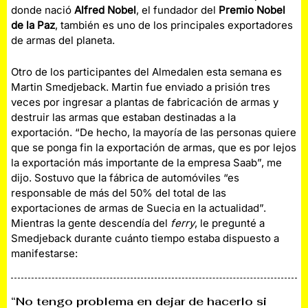
donde nació
Alfred Nobel
, el fundador del
Premio Nobel
de la Paz
, también es uno de los principales exportadores
de armas del planeta.
Otro de los participantes del Almedalen esta semana es
Martin Smedjeback. Martin fue enviado a prisión tres
veces por ingresar a plantas de fabricación de armas y
destruir las armas que estaban destinadas a la
exportación. “De hecho, la mayoría de las personas quiere
que se ponga fin la exportación de armas, que es por lejos
la exportación más importante de la empresa Saab”, me
dijo. Sostuvo que la fábrica de automóviles “es
responsable de más del 50% del total de las
exportaciones de armas de Suecia en la actualidad”.
Mientras la gente descendía del
ferry
, le pregunté a
Smedjeback durante cuánto tiempo estaba dispuesto a
manifestarse:
“No tengo problema en dejar de hacerlo si