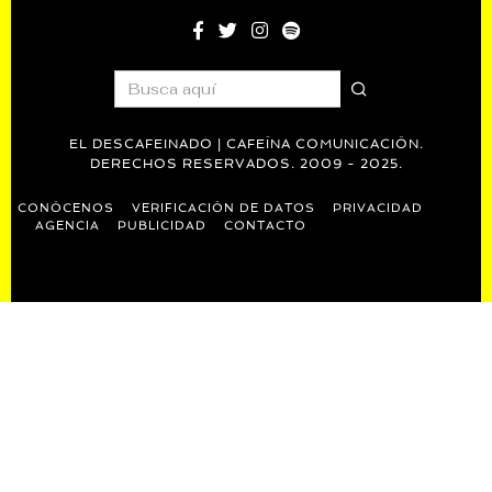
EL DESCAFEINADO | CAFEÍNA COMUNICACIÓN.
DERECHOS RESERVADOS. 2009 - 2025.
CONÓCENOS
VERIFICACIÓN DE DATOS
PRIVACIDAD
AGENCIA
PUBLICIDAD
CONTACTO