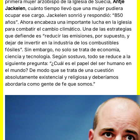
primera mujer arzobispo de la Iglesia de Suecia,
Antje
Jackelen
, cuánto tiempo llevó que una mujer pudiera
ocupar ese cargo. Jackelen sonrió y respondió: “850
años”. Ahora encabeza una importante lucha en la iglesia
para combatir el cambio climático. Una de las estrategias
que defiende es “reducir las emisiones, por supuesto, y
dejar de invertir en la industria de los combustibles
fósiles”. Sin embargo, no solo se trata de economía,
ciencia y tecnología. Según sostuvo, todo se reduce a la
siguiente pregunta: “¿Cuál es el papel del ser humano en
el mundo? De modo que se trata de una cuestión
absolutamente existencial y religiosa y deberíamos
abordarla como gente de fe que somos.”