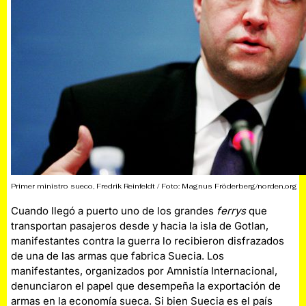
Primer ministro sueco, Fredrik Reinfeldt / Foto: Magnus Fröderberg/norden.org
Cuando llegó a puerto uno de los grandes
ferrys
que
transportan pasajeros desde y hacia la isla de Gotlan,
manifestantes contra la guerra lo recibieron disfrazados
de una de las armas que fabrica Suecia. Los
manifestantes, organizados por Amnistía Internacional,
denunciaron el papel que desempeña la exportación de
armas en la economía sueca. Si bien Suecia es el país