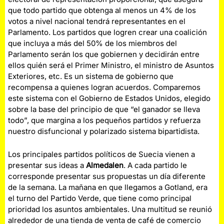
que todo partido que obtenga al menos un 4% de los
votos a nivel nacional tendrá representantes en el
Parlamento. Los partidos que logren crear una coalición
que incluya a más del 50% de los miembros del
Parlamento serán los que gobiernen y decidirán entre
ellos quién será el Primer Ministro, el ministro de Asuntos
Exteriores, etc. Es un sistema de gobierno que
recompensa a quienes logran acuerdos. Comparemos
este sistema con el Gobierno de Estados Unidos, elegido
sobre la base del principio de que “el ganador se lleva
todo”, que margina a los pequeños partidos y refuerza
nuestro disfuncional y polarizado sistema bipartidista.
Los principales partidos políticos de Suecia vienen a
presentar sus ideas a
Almedalen
. A cada partido le
corresponde presentar sus propuestas un día diferente
de la semana. La mañana en que llegamos a Gotland, era
el turno del Partido Verde, que tiene como principal
prioridad los asuntos ambientales. Una multitud se reunió
alrededor de una tienda de venta de café de comercio