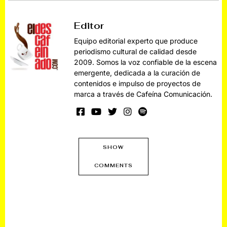
Editor
Equipo editorial experto que produce
periodismo cultural de calidad desde
2009. Somos la voz confiable de la escena
emergente, dedicada a la curación de
contenidos e impulso de proyectos de
marca a través de Cafeína Comunicación.
SHOW
COMMENTS