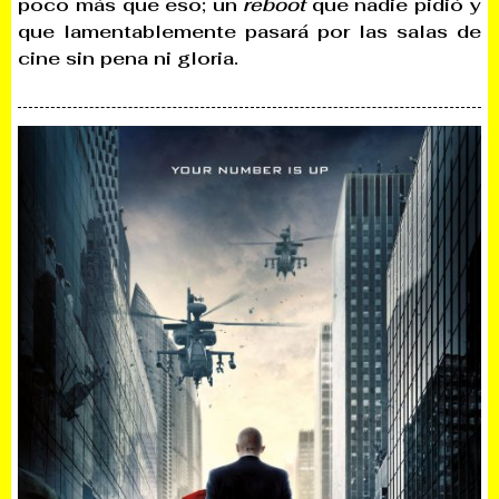
poco más que eso; un
reboot
que nadie pidió y
que lamentablemente pasará por las salas de
cine sin pena ni gloria.