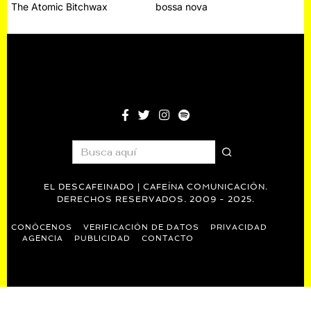
The Atomic Bitchwax
bossa nova
de
entradas
EL DESCAFEINADO | CAFEÍNA COMUNICACIÓN.
DERECHOS RESERVADOS. 2009 - 2025.
CONÓCENOS
VERIFICACIÓN DE DATOS
PRIVACIDAD
AGENCIA
PUBLICIDAD
CONTACTO