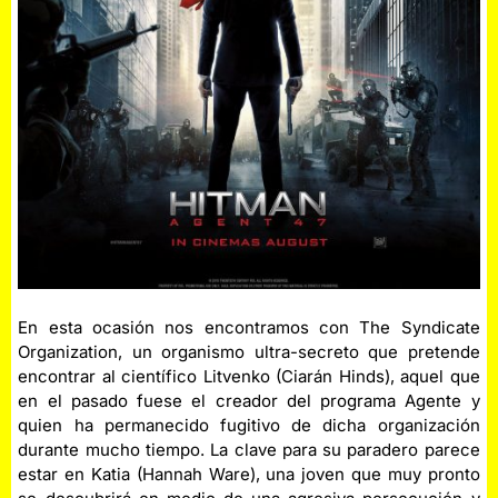
En esta ocasión nos encontramos con The Syndicate
Organization, un organismo ultra-secreto que pretende
encontrar al científico Litvenko (Ciarán Hinds), aquel que
en el pasado fuese el creador del programa Agente y
quien ha permanecido fugitivo de dicha organización
durante mucho tiempo. La clave para su paradero parece
estar en Katia (Hannah Ware), una joven que muy pronto