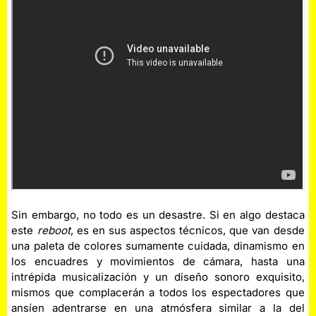
Sin embargo, no todo es un desastre. Si en algo destaca
este
reboot
, es en sus aspectos técnicos, que van desde
una paleta de colores sumamente cuidada, dinamismo en
los encuadres y movimientos de cámara, hasta una
intrépida musicalización y un diseño sonoro exquisito,
mismos que complacerán a todos los espectadores que
ansíen adentrarse en una atmósfera similar a la del