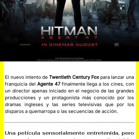
El nuevo intento de
Twentieth Century Fox
para lanzar una
franquicia del
Agente 47
finalmente llega a los cines, con
un director apenas iniciado en el negocio de las grandes
producciones y un protagonista más conocido por los
dramas ingleses y las series televisivas que por los
disparos a quemarropa o las secuencias de acción.
Una película sensorialmente entretenida, pero