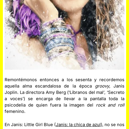
Remontémonos entonces a los sesenta y recordemos
aquella alma escandalosa de la época
groovy
, Janis
Joplin. La directora Amy Berg (‘Líbranos del mal’, ‘Secreto
a voces’) se encarga de llevar a la pantalla toda la
psicodelia de quien fuera la imagen del
rock and roll
femenino.
En Janis: Little Girl Blue (
Janis: la chica de azul
), no se nos