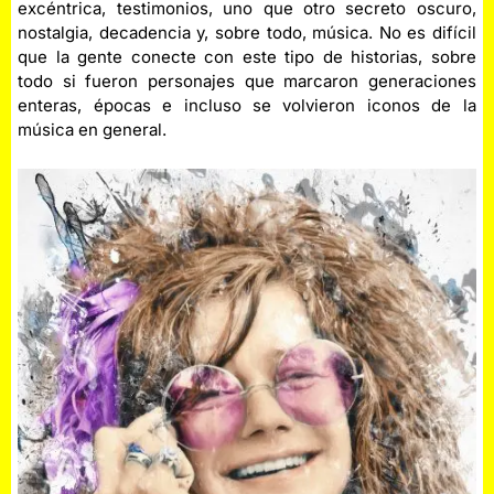
excéntrica, testimonios, uno que otro secreto oscuro,
nostalgia, decadencia y, sobre todo, música. No es difícil
que la gente conecte con este tipo de historias, sobre
todo si fueron personajes que marcaron generaciones
enteras, épocas e incluso se volvieron iconos de la
música en general.