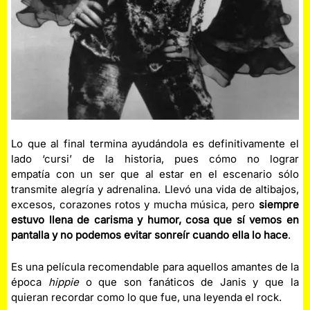
Lo que al final termina ayudándola es definitivamente el
lado ‘cursi’ de la historia, pues cómo no lograr
empatía con un ser que al estar en el escenario sólo
transmite alegría y adrenalina. Llevó una vida de altibajos,
excesos, corazones rotos y mucha música, pero
siempre
estuvo llena de carisma y humor, cosa que sí vemos en
pantalla y no podemos evitar sonreír cuando ella lo hace
.
Es una película recomendable para aquellos amantes de la
época
hippie
o que son fanáticos de Janis y que la
quieran recordar como lo que fue, una leyenda el rock.