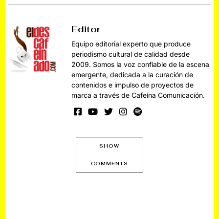
Editor
Equipo editorial experto que produce
periodismo cultural de calidad desde
2009. Somos la voz confiable de la escena
emergente, dedicada a la curación de
contenidos e impulso de proyectos de
marca a través de Cafeína Comunicación.
SHOW
COMMENTS