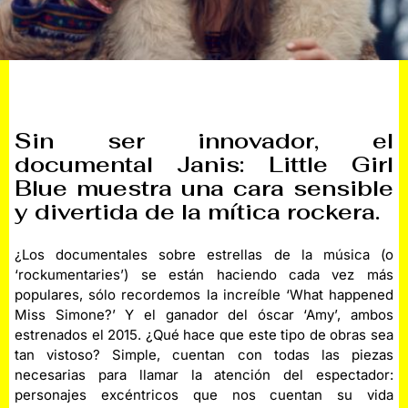
Sin ser innovador, el
documental Janis: Little Girl
Blue muestra una cara sensible
y divertida de la mítica rockera.
¿Los documentales sobre estrellas de la música (o
‘rockumentaries’) se están haciendo cada vez más
populares, sólo recordemos la increíble ‘What happened
Miss Simone?’ Y el ganador del óscar ‘Amy’, ambos
estrenados el 2015. ¿Qué hace que este tipo de obras sea
tan vistoso? Simple, cuentan con todas las piezas
necesarias para llamar la atención del espectador:
personajes excéntricos que nos cuentan su vida