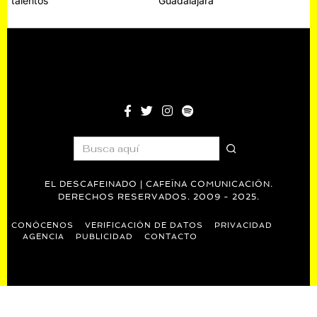
talentos
Guadalajara
entradas
EL DESCAFEINADO | CAFEÍNA COMUNICACIÓN.
DERECHOS RESERVADOS. 2009 - 2025.
CONÓCENOS
VERIFICACIÓN DE DATOS
PRIVACIDAD
AGENCIA
PUBLICIDAD
CONTACTO