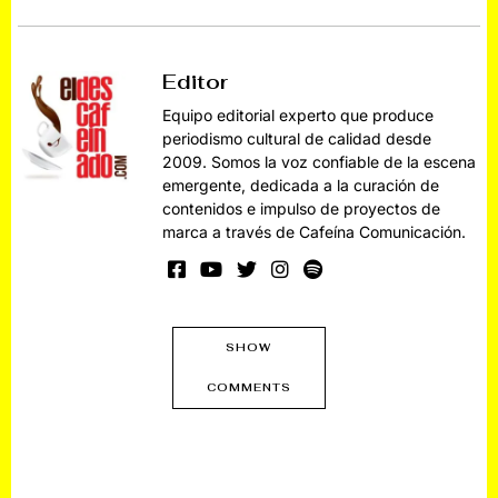
Editor
Equipo editorial experto que produce
periodismo cultural de calidad desde
2009. Somos la voz confiable de la escena
emergente, dedicada a la curación de
contenidos e impulso de proyectos de
marca a través de Cafeína Comunicación.
SHOW
COMMENTS