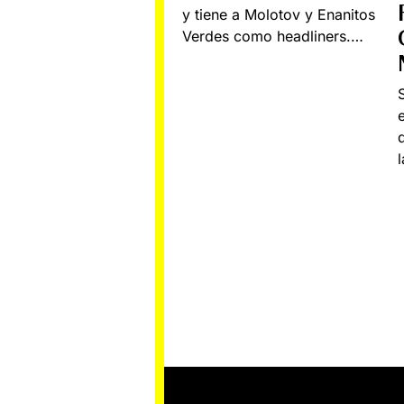
y tiene a Molotov y Enanitos
Verdes como headliners.…