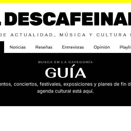
L DESCAFEINA
DE ACTUALIDAD, MÚSICA Y CULTURA
Noticias
Reseñas
Entrevistas
Opinión
Playli
BUSCA EN LA CATEGORÍA
GUÍA
tos, conciertos, festivales, exposiciones y planes de fin
agenda cultural está aquí.