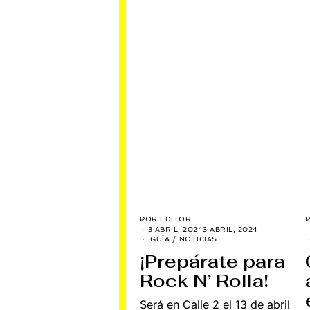
POR
EDITOR
3 ABRIL, 2024
3 ABRIL, 2024
GUÍA
/
NOTICIAS
¡Prepárate para
Rock N’ Rolla!
Será en Calle 2 el 13 de abril