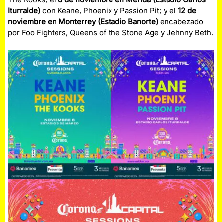
Iturralde)
con Keane, Phoenix y Passion Pit; y el
12 de
noviembre en Monterrey (Estadio Banorte)
encabezado
por Foo Fighters, Queens of the Stone Age y Jehnny Beth.