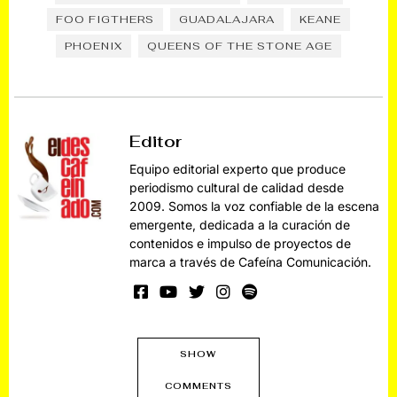
FOO FIGTHERS
GUADALAJARA
KEANE
PHOENIX
QUEENS OF THE STONE AGE
Editor
Equipo editorial experto que produce
periodismo cultural de calidad desde
2009. Somos la voz confiable de la escena
emergente, dedicada a la curación de
contenidos e impulso de proyectos de
marca a través de Cafeína Comunicación.
SHOW
COMMENTS