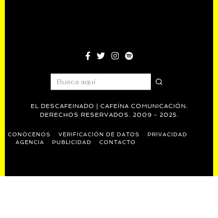
EL DESCAFEINADO | CAFEÍNA COMUNICACIÓN.
DERECHOS RESERVADOS. 2009 - 2025.
CONÓCENOS
VERIFICACIÓN DE DATOS
PRIVACIDAD
AGENCIA
PUBLICIDAD
CONTACTO