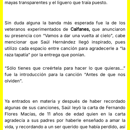
mayas transparentes y el liguero que traía puesto.
Sin duda alguna la banda más esperada fue la de los
veteranos experimentados de
Caifanes,
que anunciaron
su presencia con “Vamos a dar una vuelta al cielo”, cabe
mencionar que Saúl Hernández llegó inspirado, pues
utilizo cada espacio entre canción para agradecerle a “la
raza tapatía” por la entrega que ponían.
“Sólo tienes que creértela para hacer lo que quieras…”
fue la introducción para la canción “Antes de que nos
olviden”.
Ya entrados en materia y después de haber recordado
algunas de sus canciones, Saúl leyó la carta de Fernando
Flores Macías, de 11 años de edad quien en la carta
agradecía a sus padres por haberle enseñado a amar la
vida, y recordando a un ser querido que había perdido, así