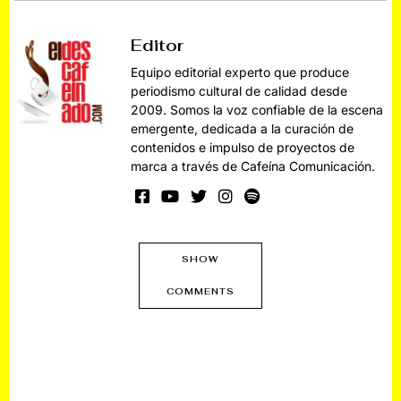
Editor
Equipo editorial experto que produce
periodismo cultural de calidad desde
2009. Somos la voz confiable de la escena
emergente, dedicada a la curación de
contenidos e impulso de proyectos de
marca a través de Cafeína Comunicación.
SHOW
COMMENTS