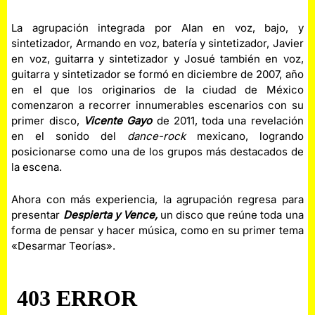
La agrupación integrada por Alan en voz, bajo, y
sintetizador, Armando en voz, batería y sintetizador, Javier
en voz, guitarra y sintetizador y Josué también en voz,
guitarra y sintetizador se formó en diciembre de 2007, año
en el que los originarios de la ciudad de México
comenzaron a recorrer innumerables escenarios con su
primer disco,
Vicente Gayo
de 2011, toda una revelación
en el sonido del
dance-rock
mexicano, logrando
posicionarse como una de los grupos más destacados de
la escena.
Ahora con más experiencia, la agrupación regresa para
presentar
Despierta y Vence,
un disco que reúne toda una
forma de pensar y hacer música, como en su primer tema
«Desarmar Teorías».