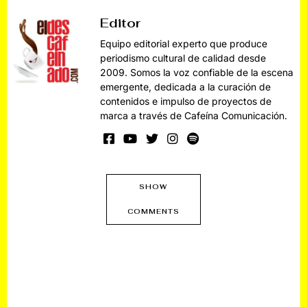
Editor
Equipo editorial experto que produce
periodismo cultural de calidad desde
2009. Somos la voz confiable de la escena
emergente, dedicada a la curación de
contenidos e impulso de proyectos de
marca a través de Cafeína Comunicación.
SHOW
COMMENTS