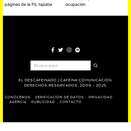
páginas de la FIL tapatía
ocupación
de
entradas
EL DESCAFEINADO | CAFEÍNA COMUNICACIÓN.
DERECHOS RESERVADOS. 2009 - 2025.
CONÓCENOS
VERIFICACIÓN DE DATOS
PRIVACIDAD
AGENCIA
PUBLICIDAD
CONTACTO