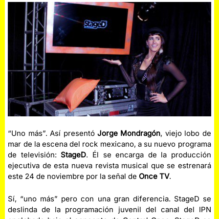
“Uno más”. Así presentó
Jorge Mondragón
, viejo lobo de
mar de la escena del rock mexicano, a su nuevo programa
de televisión:
StageD
. Él se encarga de la producción
ejecutiva de esta nueva revista musical que se estrenará
este 24 de noviembre por la señal de
Once TV
.
Sí, “uno más” pero con una gran diferencia. StageD se
deslinda de la programación juvenil del canal del IPN