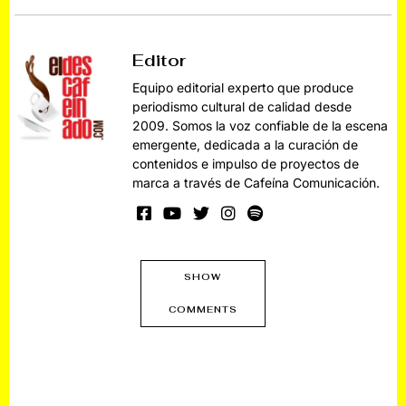
Editor
Equipo editorial experto que produce
periodismo cultural de calidad desde
2009. Somos la voz confiable de la escena
emergente, dedicada a la curación de
contenidos e impulso de proyectos de
marca a través de Cafeína Comunicación.
SHOW
COMMENTS