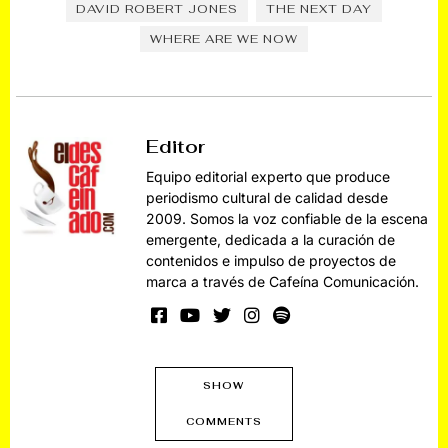
DAVID ROBERT JONES
THE NEXT DAY
WHERE ARE WE NOW
Editor
Equipo editorial experto que produce
periodismo cultural de calidad desde
2009. Somos la voz confiable de la escena
emergente, dedicada a la curación de
contenidos e impulso de proyectos de
marca a través de Cafeína Comunicación.
SHOW
COMMENTS