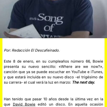
Por: Redacción El Descafeinado.
Este 8 de enero, en su cumpleaños número 66, Bowie
presenta su nuevo sencillo: «Where are we now?»,
canción que ya se puede escuchar en YouTube e iTunes,
y que estará incluida en su nuevo disco -el trigésimo de
su carrera- el cual verá la luz en marzo:
The next day.
Han tenido que pasar 10 años desde la última vez en la
que
David Bowie
editó un disco. En aquella ocasión