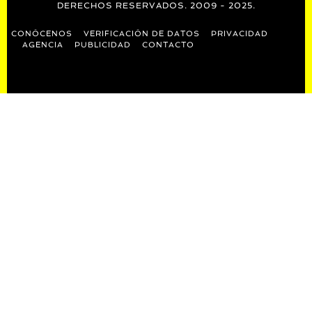
DERECHOS RESERVADOS. 2009 - 2025.
CONÓCENOS
VERIFICACIÓN DE DATOS
PRIVACIDAD
AGENCIA
PUBLICIDAD
CONTACTO