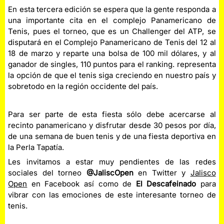
En esta tercera edición se espera que la gente responda a
una importante cita en el complejo Panamericano de
Tenis, pues el torneo, que es un Challenger del ATP, se
disputará en el Complejo Panamericano de Tenis del 12 al
18 de marzo y reparte una bolsa de 100 mil dólares, y al
ganador de singles, 110 puntos para el ranking. representa
la opción de que el tenis siga creciendo en nuestro país y
sobretodo en la región occidente del país.
Para ser parte de esta fiesta sólo debe acercarse al
recinto panamericano y disfrutar desde 30 pesos por día,
de una semana de buen tenis y de una fiesta deportiva en
la Perla Tapatía.
Les invitamos a estar muy pendientes de las redes
sociales del torneo
@JaliscOpen
en Twitter y
Jalisco
Open
en Facebook así como de
El
Descafeinado
para
vibrar con las emociones de este interesante torneo de
tenis.