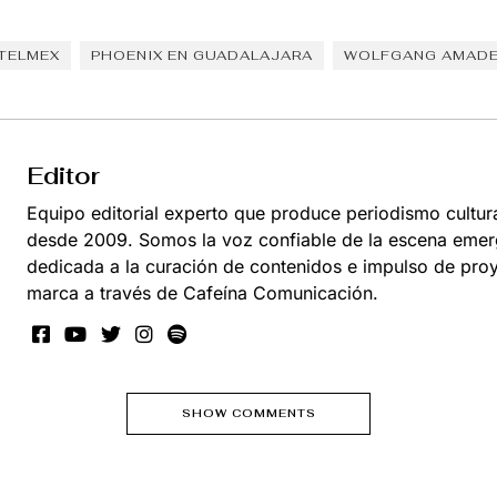
TELMEX
PHOENIX EN GUADALAJARA
WOLFGANG AMADE
Editor
Equipo editorial experto que produce periodismo cultur
desde 2009. Somos la voz confiable de la escena emer
dedicada a la curación de contenidos e impulso de pro
marca a través de Cafeína Comunicación.
SHOW COMMENTS