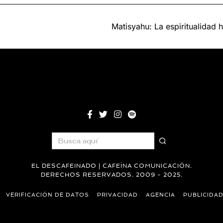
Matisyahu: La espiritualidad
EL DESCAFEINADO | CAFEÍNA COMUNICACIÓN.
DERECHOS RESERVADOS. 2009 - 2025.
VERIFICACIÓN DE DATOS
PRIVACIDAD
AGENCIA
PUBLICIDA