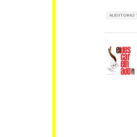
AUDITORIO 