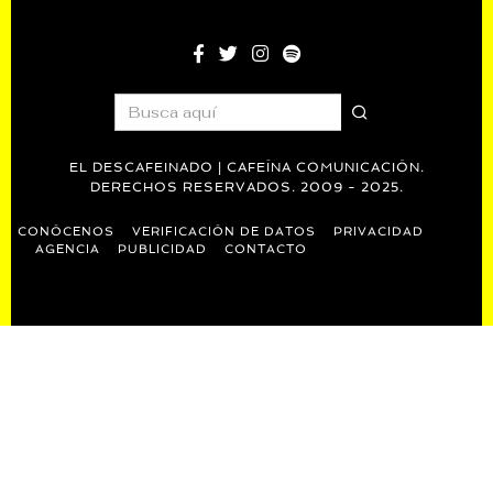
EL DESCAFEINADO | CAFEÍNA COMUNICACIÓN.
DERECHOS RESERVADOS. 2009 - 2025.
CONÓCENOS
VERIFICACIÓN DE DATOS
PRIVACIDAD
AGENCIA
PUBLICIDAD
CONTACTO