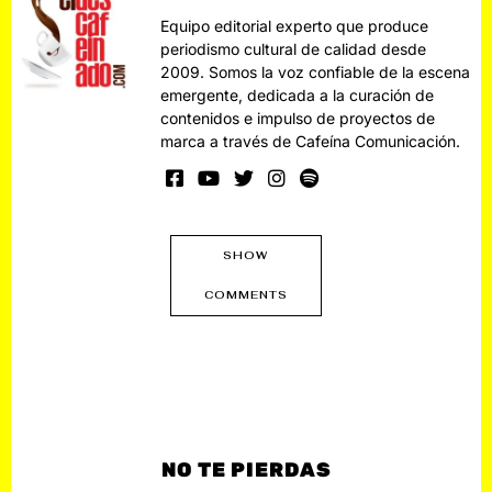
Equipo editorial experto que produce
periodismo cultural de calidad desde
2009. Somos la voz confiable de la escena
emergente, dedicada a la curación de
contenidos e impulso de proyectos de
marca a través de Cafeína Comunicación.
SHOW
COMMENTS
NO TE PIERDAS