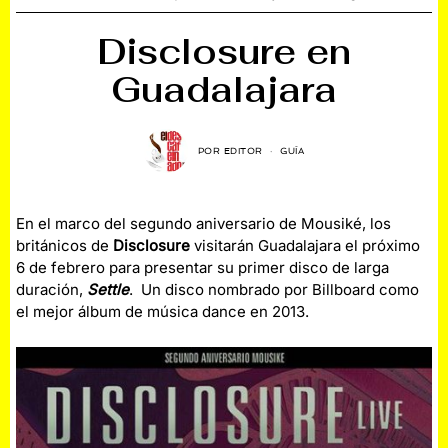
Disclosure en
Guadalajara
POR
EDITOR
GUÍA
En el marco del segundo aniversario de Mousiké, los
británicos de
Disclosure
visitarán Guadalajara el próximo
6 de febrero para presentar su primer disco de larga
duración,
Settle
. Un disco nombrado por Billboard como
el mejor álbum de música dance en 2013.