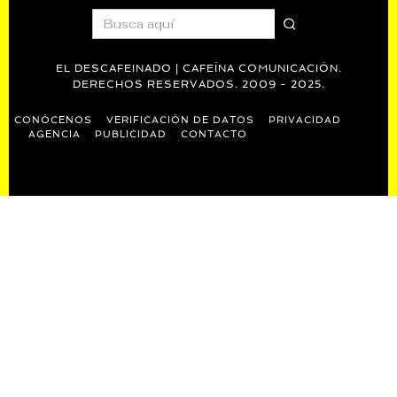
EL DESCAFEINADO | CAFEÍNA COMUNICACIÓN.
DERECHOS RESERVADOS. 2009 - 2025.
CONÓCENOS
VERIFICACIÓN DE DATOS
PRIVACIDAD
AGENCIA
PUBLICIDAD
CONTACTO