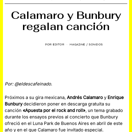
Calamaro y Bunbury
regalan canción
POR
EDITOR
MAGAZINE
/
SONIDOS
Por: @eldescafeinado
.
Próximos a su gira mexicana,
Andrés Calamaro
y
Enrique
Bunbury
decidieron poner en descarga gratuita su
canción
«Apuesta por el rock and roll»
, un tema grabado
durante los ensayos previos al concierto que Bunbury
ofreció en el Luna Park de Buenos Aires en abril de este
año y en el que Calamaro fue invitado especial.