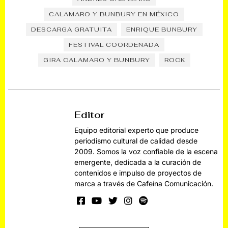
CALAMARO Y BUNBURY EN MÉXICO
DESCARGA GRATUITA
ENRIQUE BUNBURY
FESTIVAL COORDENADA
GIRA CALAMARO Y BUNBURY
ROCK
Editor
Equipo editorial experto que produce
periodismo cultural de calidad desde
2009. Somos la voz confiable de la escena
emergente, dedicada a la curación de
contenidos e impulso de proyectos de
marca a través de Cafeína Comunicación.