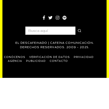
EL DESCAFEINADO | CAFEÍNA COMUNICACIÓN.
DERECHOS RESERVADOS. 2009 - 2025.
CONÓCENOS
VERIFICACIÓN DE DATOS
PRIVACIDAD
AGENCIA
PUBLICIDAD
CONTACTO