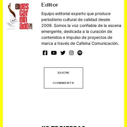
Editor
Equipo editorial experto que produce
periodismo cultural de calidad desde
2009. Somos la voz confiable de la escena
emergente, dedicada a la curación de
contenidos e impulso de proyectos de
marca a través de Cafeína Comunicación.
SHOW
COMMENTS