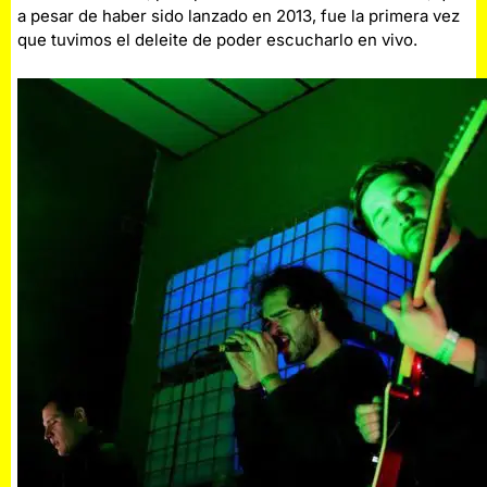
a pesar de haber sido lanzado en 2013, fue la primera vez
que tuvimos el deleite de poder escucharlo en vivo.