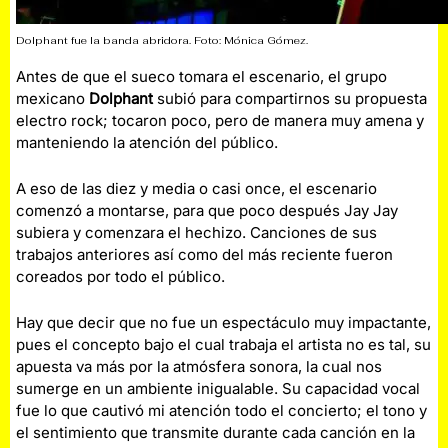
Dolphant fue la banda abridora. Foto: Mónica Gómez.
Antes de que el sueco tomara el escenario, el grupo
mexicano
Dolphant
subió para compartirnos su propuesta
electro rock; tocaron poco, pero de manera muy amena y
manteniendo la atención del público.
A eso de las diez y media o casi once, el escenario
comenzó a montarse, para que poco después Jay Jay
subiera y comenzara el hechizo. Canciones de sus
trabajos anteriores así como del más reciente fueron
coreados por todo el público.
Hay que decir que no fue un espectáculo muy impactante,
pues el concepto bajo el cual trabaja el artista no es tal, su
apuesta va más por la atmósfera sonora, la cual nos
sumerge en un ambiente inigualable. Su capacidad vocal
fue lo que cautivó mi atención todo el concierto; el tono y
el sentimiento que transmite durante cada canción en la