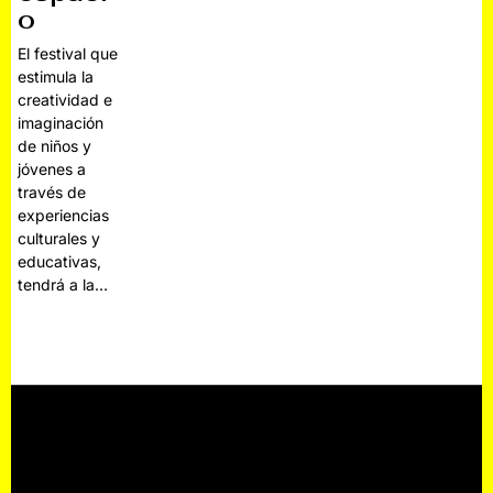
o
El festival que
estimula la
creatividad e
imaginación
de niños y
jóvenes a
través de
experiencias
culturales y
educativas,
tendrá a la…