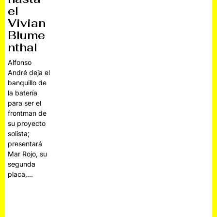
el
Vivian
Blume
nthal
Alfonso
André deja el
banquillo de
la batería
para ser el
frontman de
su proyecto
solista;
presentará
Mar Rojo, su
segunda
placa,…