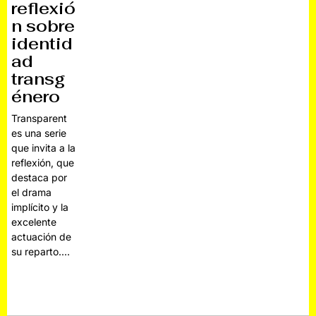
reflexió
n sobre
identid
ad
transg
énero
Transparent
es una serie
que invita a la
reflexión, que
destaca por
el drama
implícito y la
excelente
actuación de
su reparto.…