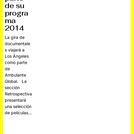
de su
progra
ma
2014
La gira de
documentale
s viajará a
Los Ángeles
como parte
de
Ambulante
Global. La
sección
Retrospectiva
presentará
una selección
de películas…