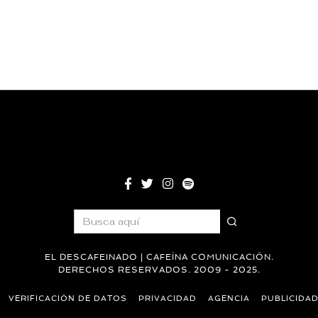
EL DESCAFEINADO | CAFEÍNA COMUNICACIÓN.
DERECHOS RESERVADOS. 2009 - 2025.
VERIFICACIÓN DE DATOS
PRIVACIDAD
AGENCIA
PUBLICIDA