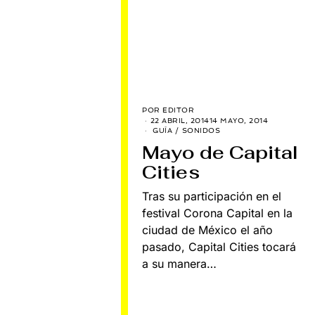
POR
EDITOR
22 ABRIL, 2014
14 MAYO, 2014
GUÍA
/
SONIDOS
Mayo de Capital
Cities
Tras su participación en el
festival Corona Capital en la
ciudad de México el año
pasado, Capital Cities tocará
a su manera…