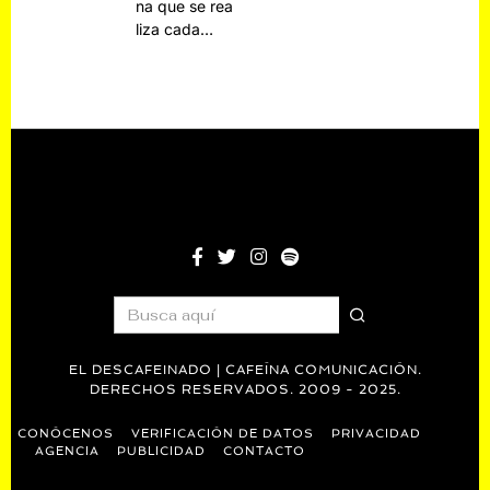
na que se rea
liza cada…
EL DESCAFEINADO | CAFEÍNA COMUNICACIÓN.
DERECHOS RESERVADOS. 2009 - 2025.
CONÓCENOS
VERIFICACIÓN DE DATOS
PRIVACIDAD
AGENCIA
PUBLICIDAD
CONTACTO