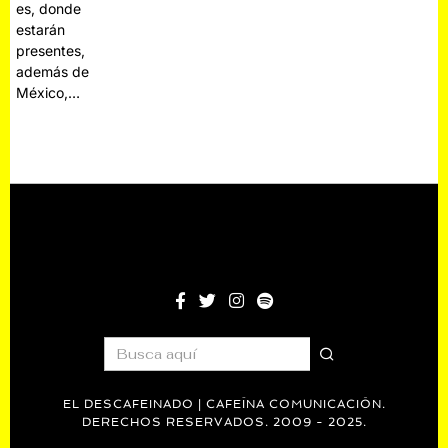
es, donde
estarán
presentes,
además de
México,…
EL DESCAFEINADO | CAFEÍNA COMUNICACIÓN.
DERECHOS RESERVADOS. 2009 - 2025.