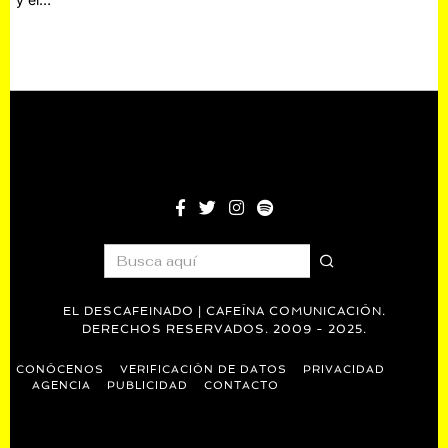
EL DESCAFEINADO | CAFEÍNA COMUNICACIÓN.
DERECHOS RESERVADOS. 2009 - 2025.
CONÓCENOS
VERIFICACIÓN DE DATOS
PRIVACIDAD
AGENCIA
PUBLICIDAD
CONTACTO