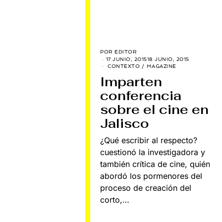
POR
EDITOR
17 JUNIO, 2015
18 JUNIO, 2015
CONTEXTO
/
MAGAZINE
Imparten
conferencia
sobre el cine en
Jalisco
¿Qué escribir al respecto?
cuestionó la investigadora y
también crítica de cine, quién
abordó los pormenores del
proceso de creación del
corto,…