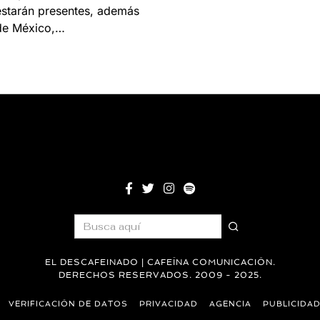
estarán presentes, además
de México,…
EL DESCAFEINADO | CAFEÍNA COMUNICACIÓN.
DERECHOS RESERVADOS. 2009 - 2025.
VERIFICACIÓN DE DATOS
PRIVACIDAD
AGENCIA
PUBLICIDA