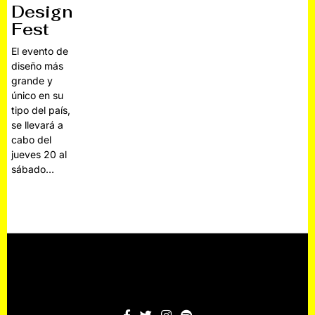
Design
Fest
El evento de
diseño más
grande y
único en su
tipo del país,
se llevará a
cabo del
jueves 20 al
sábado…