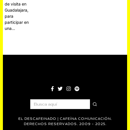
de visita en
Guadalajara,
para
participar en
una…
EL DESCAFEINADO | CAFEÍNA COMUNICACIÓN.
DERECHOS RESERVADOS. 2009 - 2025.