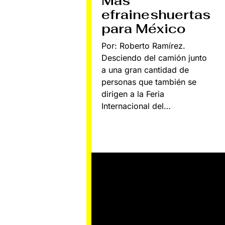
Más
efraineshuertas
para México
Por: Roberto Ramírez.
Desciendo del camión junto
a una gran cantidad de
personas que también se
dirigen a la Feria
Internacional del…