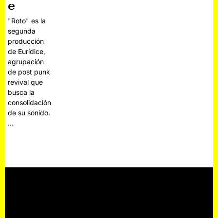
e
"Roto" es la
segunda
producción
de Eurídice,
agrupación
de post punk
revival que
busca la
consolidación
de su sonido.
…