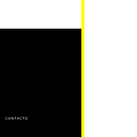
D
CONTACTO