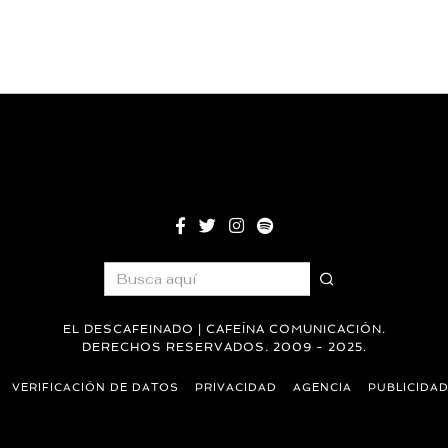
EL DESCAFEINADO | CAFEÍNA COMUNICACIÓN.
DERECHOS RESERVADOS. 2009 - 2025.
VERIFICACIÓN DE DATOS
PRIVACIDAD
AGENCIA
PUBLICIDA