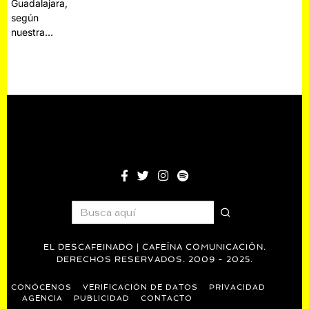
Guadalajara,
según
nuestra…
EL DESCAFEINADO | CAFEÍNA COMUNICACIÓN.
DERECHOS RESERVADOS. 2009 - 2025.
CONÓCENOS
VERIFICACIÓN DE DATOS
PRIVACIDAD
AGENCIA
PUBLICIDAD
CONTACTO