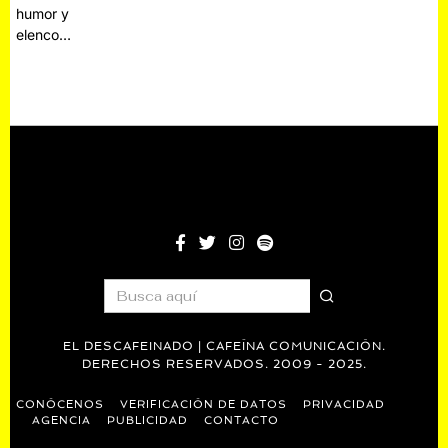
humor y
elenco…
EL DESCAFEINADO | CAFEÍNA COMUNICACIÓN.
DERECHOS RESERVADOS. 2009 - 2025.
CONÓCENOS
VERIFICACIÓN DE DATOS
PRIVACIDAD
AGENCIA
PUBLICIDAD
CONTACTO