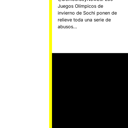
Juegos Olímpicos de
invierno de Sochi ponen de
relieve toda una serie de
abusos…