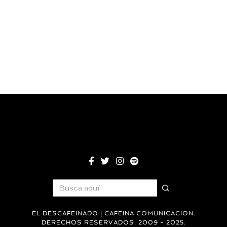
EL DESCAFEINADO | CAFEÍNA COMUNICACIÓN.
DERECHOS RESERVADOS. 2009 - 2025.