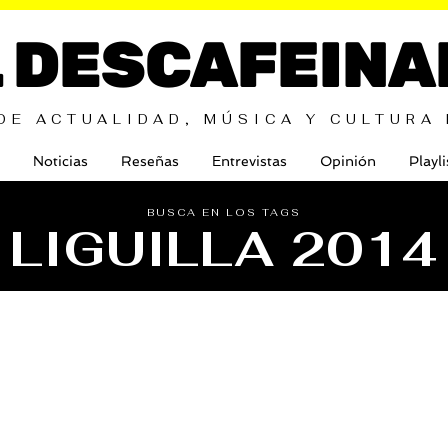
L DESCAFEINA
DE ACTUALIDAD, MÚSICA Y CULTURA
Noticias
Reseñas
Entrevistas
Opinión
Playli
BUSCA EN LOS TAGS
LIGUILLA 2014