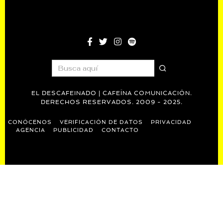
EL DESCAFEINADO | CAFEÍNA COMUNICACIÓN.
DERECHOS RESERVADOS. 2009 - 2025.
CONÓCENOS
VERIFICACIÓN DE DATOS
PRIVACIDAD
AGENCIA
PUBLICIDAD
CONTACTO