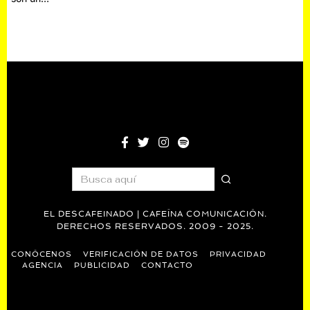
EL DESCAFEINADO | CAFEÍNA COMUNICACIÓN.
DERECHOS RESERVADOS. 2009 - 2025.
CONÓCENOS
VERIFICACIÓN DE DATOS
PRIVACIDAD
AGENCIA
PUBLICIDAD
CONTACTO