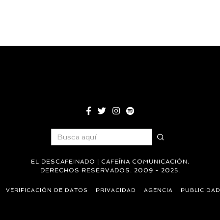
EL DESCAFEINADO | CAFEÍNA COMUNICACIÓN.
DERECHOS RESERVADOS. 2009 - 2025.
VERIFICACIÓN DE DATOS
PRIVACIDAD
AGENCIA
PUBLICIDA