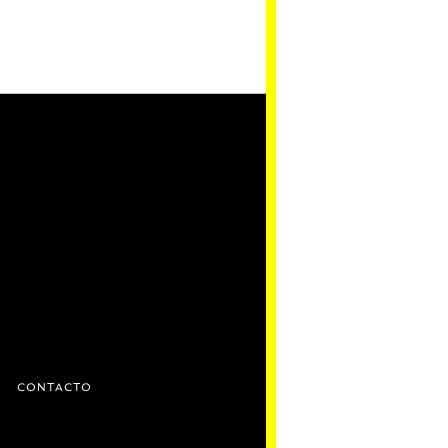
D
CONTACTO