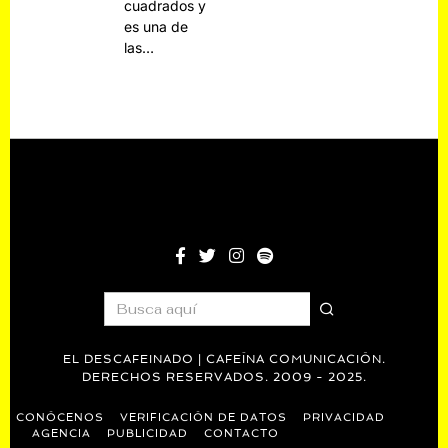
cuadrados y
es una de
las…
EL DESCAFEINADO | CAFEÍNA COMUNICACIÓN.
DERECHOS RESERVADOS. 2009 - 2025.
CONÓCENOS
VERIFICACIÓN DE DATOS
PRIVACIDAD
AGENCIA
PUBLICIDAD
CONTACTO