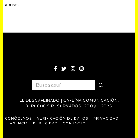
abusos…
EL DESCAFEINADO | CAFEÍNA COMUNICACIÓN.
DERECHOS RESERVADOS. 2009 - 2025.
CONÓCENOS
VERIFICACIÓN DE DATOS
PRIVACIDAD
AGENCIA
PUBLICIDAD
CONTACTO