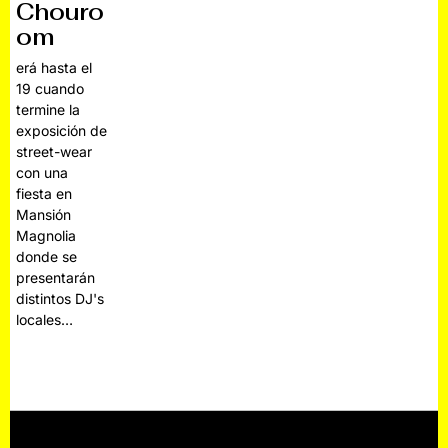
Chouro
om
erá hasta el
19 cuando
termine la
exposición de
street-wear
con una
fiesta en
Mansión
Magnolia
donde se
presentarán
distintos DJ's
locales…