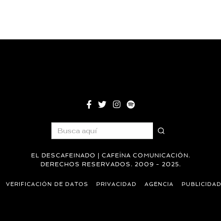
EL DESCAFEINADO | CAFEÍNA COMUNICACIÓN.
DERECHOS RESERVADOS. 2009 - 2025.
VERIFICACIÓN DE DATOS
PRIVACIDAD
AGENCIA
PUBLICIDA