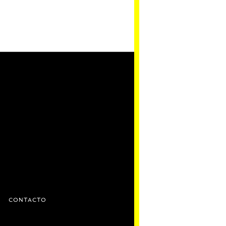
D
CONTACTO