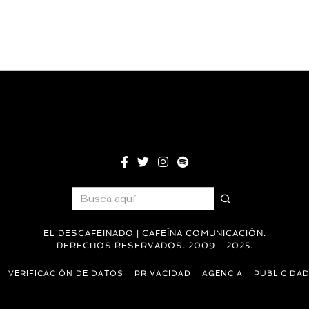
EL DESCAFEINADO | CAFEÍNA COMUNICACIÓN.
DERECHOS RESERVADOS. 2009 - 2025.
VERIFICACIÓN DE DATOS
PRIVACIDAD
AGENCIA
PUBLICIDA