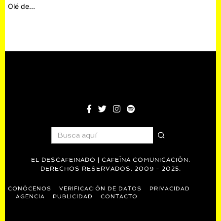
Olé de…
EL DESCAFEINADO | CAFEÍNA COMUNICACIÓN.
DERECHOS RESERVADOS. 2009 - 2025.
CONÓCENOS
VERIFICACIÓN DE DATOS
PRIVACIDAD
AGENCIA
PUBLICIDAD
CONTACTO