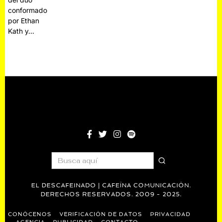
conformado
por Ethan
Kath y…
EL DESCAFEINADO | CAFEÍNA COMUNICACIÓN.
DERECHOS RESERVADOS. 2009 - 2025.
CONÓCENOS
VERIFICACIÓN DE DATOS
PRIVACIDAD