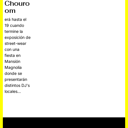
Chouro
om
erá hasta el
19 cuando
termine la
exposición de
street-wear
con una
fiesta en
Mansión
Magnolia
donde se
presentarán
distintos DJ's
locales…