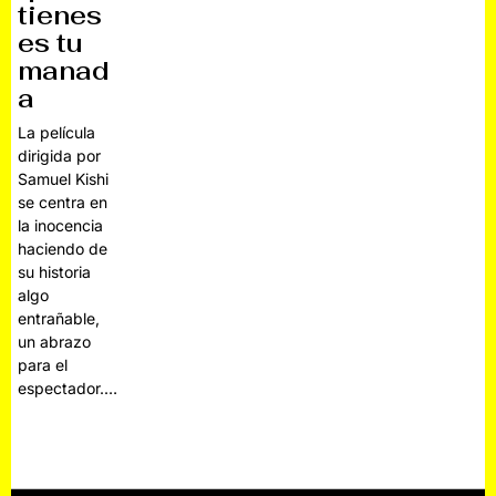
tienes
es tu
manad
a
La película
dirigida por
Samuel Kishi
se centra en
la inocencia
haciendo de
su historia
algo
entrañable,
un abrazo
para el
espectador.…