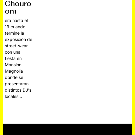
Chouro
om
erá hasta el
19 cuando
termine la
exposición de
street-wear
con una
fiesta en
Mansión
Magnolia
donde se
presentarán
distintos DJ's
locales…