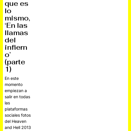
que es
lo
mismo,
‘En las
llamas
del
infiern
o’
(parte
1)
En este
momento
empiezan a
salir en todas
las
plataformas
sociales fotos
del Heaven
and Hell 2013