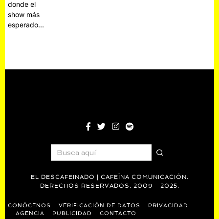
donde el
show más
esperado…
EL DESCAFEINADO | CAFEÍNA COMUNICACIÓN.
DERECHOS RESERVADOS. 2009 - 2025.
CONÓCENOS
VERIFICACIÓN DE DATOS
PRIVACIDAD
AGENCIA
PUBLICIDAD
CONTACTO